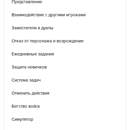
Представление
Взаимодействие с другими игроками
Заместители и дуалы
Отказ от персонажа и возрождение
Ежедневные задания
Защита новичков
Система задач
Отменить действия
Бегство войск
Симулятор