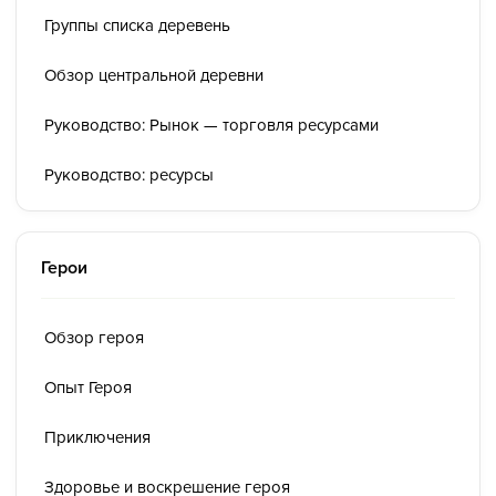
Группы списка деревень
Обзор центральной деревни
Руководство: Рынок — торговля ресурсами
Руководство: ресурсы
Герои
Обзор героя
Опыт Героя
Приключения
Здоровье и воскрешение героя