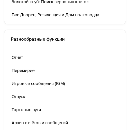
Золотой клуб: Поиск зерновых клеток
Гид: Дворец, Резиденция и Дом полководца
Разнообразные функции
Отчёт
Перемирие
Игровые сообщения (IGM)
Отпуск
Торговые пути
Архив отчётов и сообщений