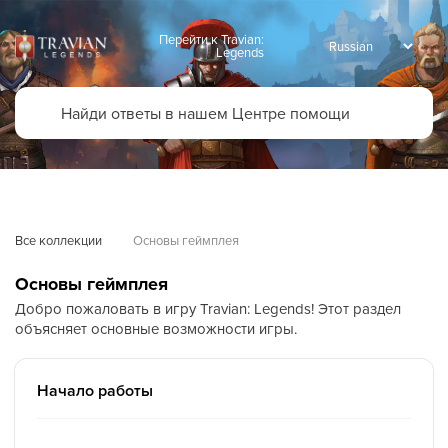
Перейти к Travian:
Legends
Все коллекции
Основы геймплея
Основы геймплея
Добро пожаловать в игру Travian: Legends! Этот раздел
объясняет основные возможности игры.
Начало работы