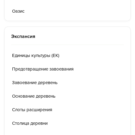
Оазис
Экспансия
Единицы культуры (ЕК)
Предотвращение завоевания
Завоевание деревень
Основание деревень
Слоты расширения
Столица деревни