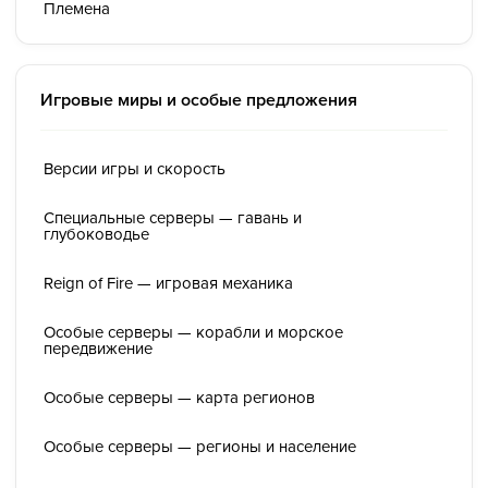
Племена
Игровые миры и особые предложения
Версии игры и скорость
Специальные серверы — гавань и
глубоководье
Reign of Fire — игровая механика
Особые серверы — корабли и морское
передвижение
Особые серверы — карта регионов
Особые серверы — регионы и население