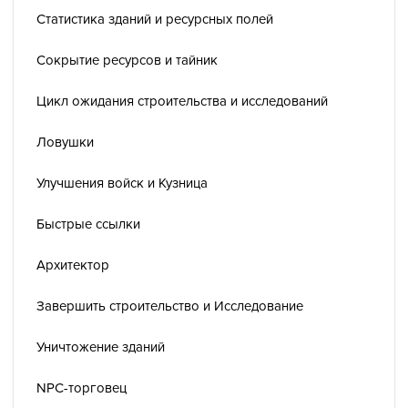
Статистика зданий и ресурсных полей
Сокрытие ресурсов и тайник
Цикл ожидания строительства и исследований
Ловушки
Улучшения войск и Кузница
Быстрые ссылки
Архитектор
Завершить строительство и Исследование
Уничтожение зданий
NPC-торговец