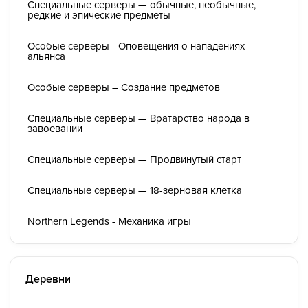
Специальные серверы — обычные, необычные,
редкие и эпические предметы
Особые серверы - Оповещения о нападениях
альянса
Особые серверы – Создание предметов
Специальные серверы — Вратарство народа в
завоевании
Специальные серверы — Продвинутый старт
Специальные серверы — 18-зерновая клетка
Northern Legends - Механика игры
Деревни