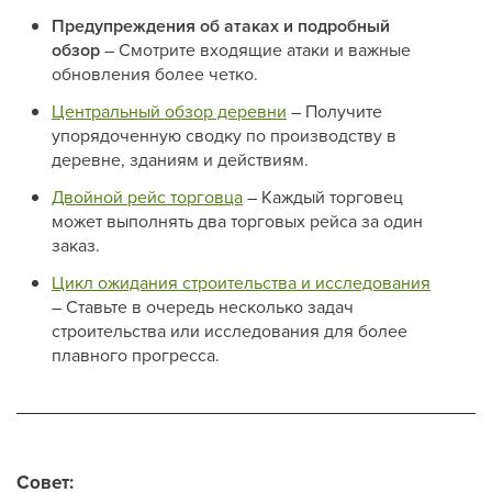
Предупреждения об атаках и подробный
обзор
– Смотрите входящие атаки и важные
обновления более четко.
Центральный обзор деревни
– Получите
упорядоченную сводку по производству в
деревне, зданиям и действиям.
Двойной рейс торговца
– Каждый торговец
может выполнять два торговых рейса за один
заказ.
Цикл ожидания строительства и исследования
– Ставьте в очередь несколько задач
строительства или исследования для более
плавного прогресса.
Совет: