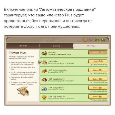
Включение опции
“Автоматическое продление”
гарантирует, что ваше членство Plus будет
продолжаться без перерывов, и вы никогда не
потеряете доступ к его преимуществам.