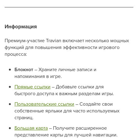
Информация
Премиум-участие Travian включает несколько мощных
функций для повышения эффективности игрового
процесса:
Блокнот
– Храните личные записи и
напоминания в игре.
Прямые ссылки
– Добавьте ссылки для
быстрого доступа к важным разделам игры.
Пользовательские ссылки
– Создайте свои
собственные ярлыки для часто используемых
страниц.
Большая карта
– Получите расширенное
представление карты для лучшей навигации.