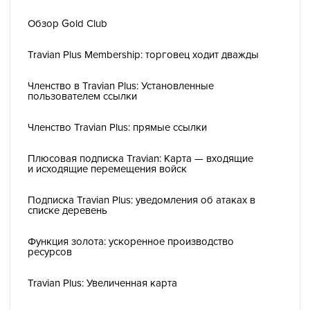
Обзор Gold Club
Travian Plus Membership: торговец ходит дважды
Членство в Travian Plus: Установленные
пользователем ссылки
Членство Travian Plus: прямые ссылки
Плюсовая подписка Travian: Карта — входящие
и исходящие перемещения войск
Подписка Travian Plus: уведомления об атаках в
списке деревень
Функция золота: ускоренное производство
ресурсов
Travian Plus: Увеличенная карта