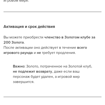
игровом мире.
Активация и срок действия
Вы можете приобрести
членство в Золотом клубе за
200 Золота
.
После активации оно действует в течение
всего
игрового раунда
и
не
требует продления.
Важно:
Золото, потраченное на Золотой клуб,
не подлежит возврату
, даже если ваш
персонаж будет удален, а игровой мир
завершится.