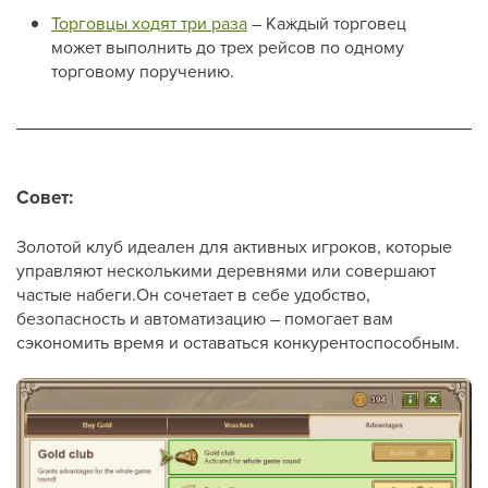
Торговцы ходят три раза
– Каждый торговец
может выполнить до трех рейсов по одному
торговому поручению.
Совет:
Золотой клуб идеален для активных игроков, которые
управляют несколькими деревнями или совершают
частые набеги.Он сочетает в себе удобство,
безопасность и автоматизацию – помогает вам
сэкономить время и оставаться конкурентоспособным.