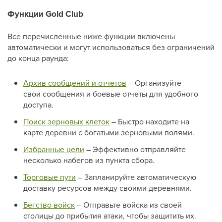
Функции Gold Club
Все перечисленные ниже функции включены
автоматически и могут использоваться без ограничений
до конца раунда:
Архив сообщений и отчетов
– Организуйте
свои сообщения и боевые отчеты для удобного
доступа.
Поиск зерновых клеток
– Быстро находите на
карте деревни с богатыми зерновыми полями.
Избранные цели
– Эффективно отправляйте
несколько набегов из пункта сбора.
Торговые пути
– Запланируйте автоматическую
доставку ресурсов между своими деревнями.
Бегство войск
– Отправьте войска из своей
столицы до прибытия атаки, чтобы защитить их.