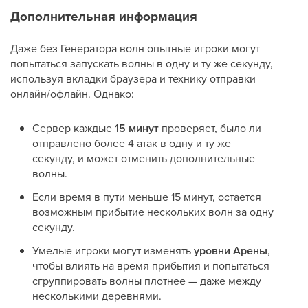
Дополнительная информация
Даже без Генератора волн опытные игроки могут
попытаться запускать волны в одну и ту же секунду,
используя вкладки браузера и технику отправки
онлайн/офлайн. Однако:
Сервер каждые
15 минут
проверяет, было ли
отправлено более 4 атак в одну и ту же
секунду, и может отменить дополнительные
волны.
Если время в пути меньше 15 минут, остается
возможным прибытие нескольких волн за одну
секунду.
Умелые игроки могут изменять
уровни Арены
,
чтобы влиять на время прибытия и попытаться
сгруппировать волны плотнее — даже между
несколькими деревнями.