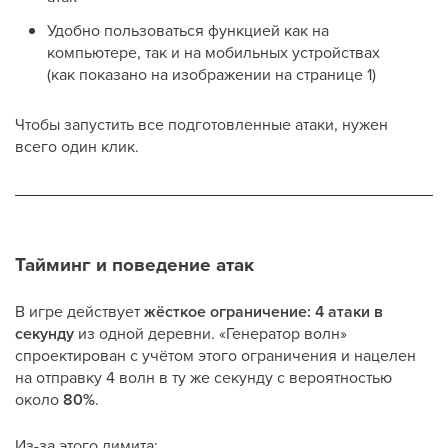
Удобно пользоваться функцией как на
компьютере, так и на мобильных устройствах
(как показано на изображении на странице 1)
Чтобы запустить все подготовленные атаки, нужен
всего один клик.
Тайминг и поведение атак
В игре действует
жёсткое ограничение: 4 атаки в
секунду
из одной деревни. «Генератор волн»
спроектирован с учётом этого ограничения и нацелен
на отправку 4 волн в ту же секунду с вероятностью
около
80%
.
Из-за этого лимита: