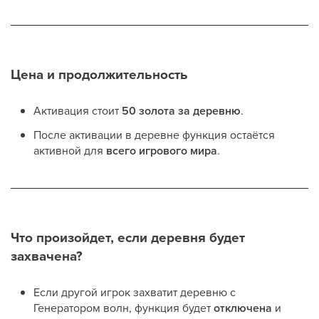
Цена и продолжительность
Активация стоит
50 золота за деревню
.
После активации в деревне функция остаётся
активной для
всего игрового мира
.
Что произойдет, если деревня будет
захвачена?
Если другой игрок захватит деревню с
Генератором волн, функция будет
отключена
и