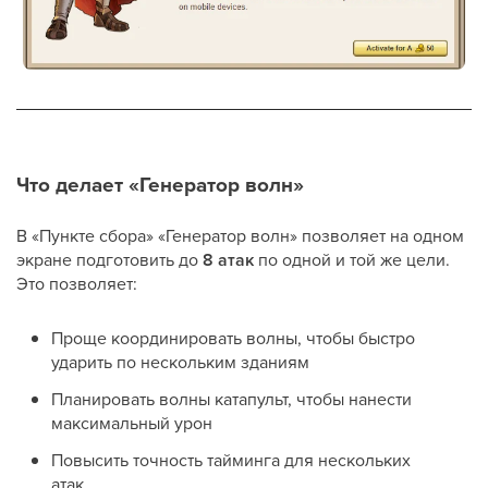
Что делает «Генератор волн»
В «Пункте сбора» «Генератор волн» позволяет на одном
экране подготовить до
8 атак
по одной и той же цели.
Это позволяет:
Проще координировать волны, чтобы быстро
ударить по нескольким зданиям
Планировать волны катапульт, чтобы нанести
максимальный урон
Повысить точность тайминга для нескольких
атак