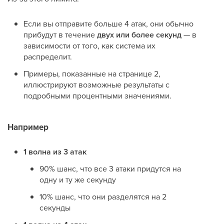
Если вы отправите больше 4 атак, они обычно
прибудут в течение
двух или более секунд
— в
зависимости от того, как система их
распределит.
Примеры, показанные на странице 2,
иллюстрируют возможные результаты с
подробными процентными значениями.
Например
1 волна из 3 атак
90% шанс, что все 3 атаки придутся на
одну и ту же секунду
10% шанс, что они разделятся на 2
секунды