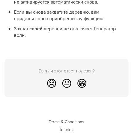
не
активируется автоматически снова.
Если
вы
снова захватите деревню, вам
придется снова приобрести эту функцию.
Захват
своей
деревни
не
отключает Генератор
волн.
Был ли этот ответ полезен?
😞
😐
😁
Terms & Conditions
Imprint