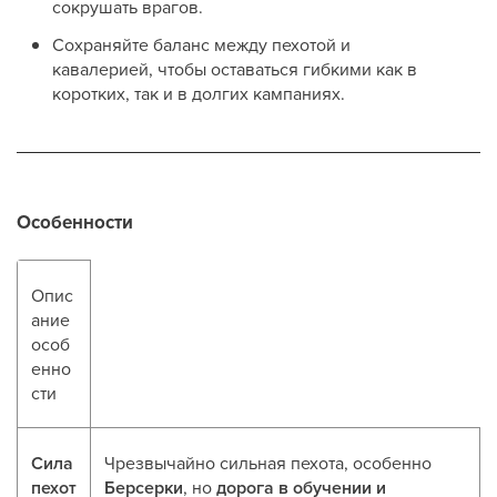
сокрушать врагов.
Сохраняйте баланс между пехотой и
кавалерией, чтобы оставаться гибкими как в
коротких, так и в долгих кампаниях.
Особенности
Опис
ание
особ
енно
сти
Сила
Чрезвычайно сильная пехота, особенно
пехот
Берсерки
, но
дорога в обучении и