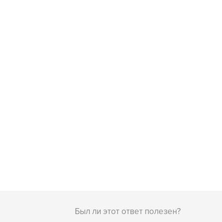
Был ли этот ответ полезен?