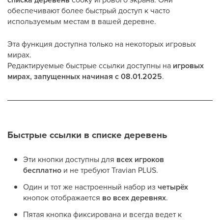
обеспечивают более быстрый доступ к часто
используемым местам в вашей деревне.
Эта функция доступна только на некоторых игровых
мирах.
Редактируемые быстрые ссылки доступны на
игровых
мирах, запущенных начиная с 08.01.2025
.
Быстрые ссылки в списке деревень
Эти кнопки доступны для
всех игроков
бесплатно
и не требуют Travian PLUS.
Один и тот же настроенный набор из
четырёх
кнопок отображается
во всех деревнях
.
Пятая кнопка фиксирована и всегда ведет к