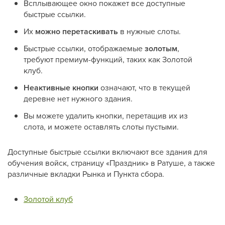
Всплывающее окно покажет все доступные
быстрые ссылки.
Их
можно перетаскивать
в нужные слоты.
Быстрые ссылки, отображаемые
золотым
,
требуют премиум-функций, таких как Золотой
клуб.
Неактивные кнопки
означают, что в текущей
деревне нет нужного здания.
Вы можете удалить кнопки, перетащив их из
слота, и можете оставлять слоты пустыми.
Доступные быстрые ссылки включают все здания для
обучения войск, страницу «Праздник» в Ратуше, а также
различные вкладки Рынка и Пункта сбора.
Золотой клуб