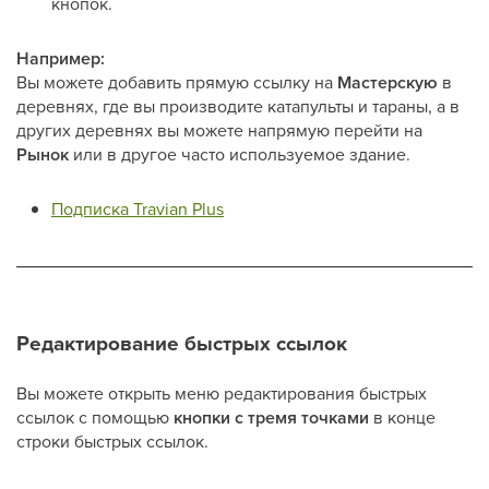
кнопок.
Например:
Вы можете добавить прямую ссылку на
Мастерскую
в
деревнях, где вы производите катапульты и тараны, а в
других деревнях вы можете напрямую перейти на
Рынок
или в другое часто используемое здание.
Подписка Travian Plus
Редактирование быстрых ссылок
Вы можете открыть меню редактирования быстрых
ссылок с помощью
кнопки с тремя точками
в конце
строки быстрых ссылок.