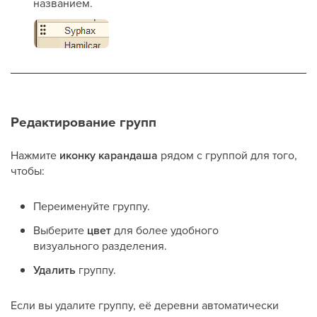
названием.
Редактирование групп
Нажмите
иконку карандаша
рядом с группой для того,
чтобы:
Переименуйте группу.
Выберите
цвет
для более удобного
визуального разделения.
Удалить
группу.
Если вы удалите группу, её деревни автоматически