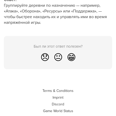
Группируйте деревни по назначению — например,
«Атака», «Оборона», «Ресурсы» или «Поддержка», —
чтобы быстрее находить их и управлять ими во время
напряжённой игры.
Был ли этот ответ полезен?
😞
😐
😁
Terms & Conditions
Imprint
Discord
Game World Status