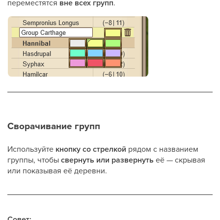
переместятся
вне всех групп
.
Сворачивание групп
Используйте
кнопку со стрелкой
рядом с названием
группы, чтобы
свернуть или развернуть
её — скрывая
или показывая её деревни.
Совет: