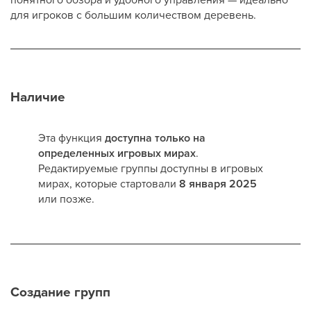
для игроков с большим количеством деревень.
Наличие
Эта функция
доступна только на
определенных игровых мирах
.
Редактируемые группы доступны в игровых
мирах, которые стартовали
8 января 2025
или позже.
Создание групп