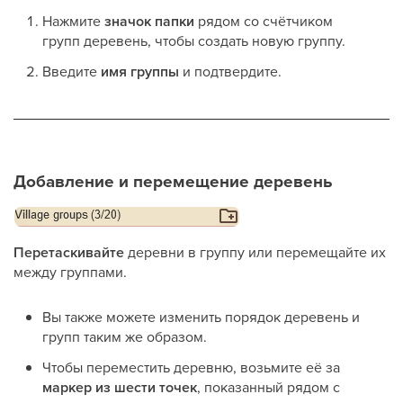
Нажмите
значок папки
рядом со счётчиком
групп деревень, чтобы создать новую группу.
Введите
имя группы
и подтвердите.
Добавление и перемещение деревень
Перетаскивайте
деревни в группу или перемещайте их
между группами.
Вы также можете изменить порядок деревень и
групп таким же образом.
Чтобы переместить деревню, возьмите её за
маркер из шести точек
, показанный рядом с