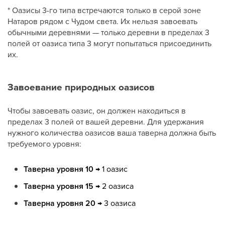
* Оазисы 3-го типа встречаются только в серой зоне
Натаров рядом с Чудом света. Их нельзя завоевать
обычными деревнями — только деревни в пределах 3
полей от оазиса типа 3 могут попытаться присоединить
их.
Завоевание природных оазисов
Чтобы завоевать оазис, он должен находиться в
пределах 3 полей от вашей деревни. Для удержания
нужного количества оазисов ваша таверна должна быть
требуемого уровня:
Таверна уровня 10
→ 1 оазис
Таверна уровня 15
→ 2 оазиса
Таверна уровня 20
→ 3 оазиса