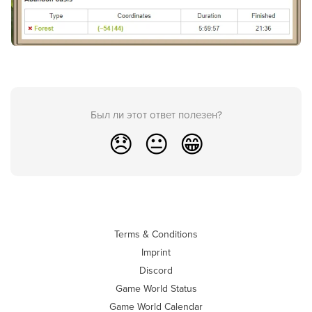
Был ли этот ответ полезен?
😞
😐
😁
Terms & Conditions
Imprint
Discord
Game World Status
Game World Calendar