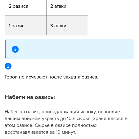
2 оазиса
2 атаки
1 оазис
3 атаки
Герои не исчезают после захвата оазиса.
Набеги на оазисы
Набег на оазис, принадлежащий игроку, позволяет
вашим войскам украсть до 10% сырья, хранящегося в
этом оазисе. Сырье в оазисе полностью
восстанавливается за 10 минут.