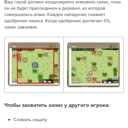
Ваш герой должен неоднократно атаковать оазис, пока
он не будет присоединен к деревне, из которой
совершались атаки. Каждое нападение снижает
одобрение оазиса. Когда одобрение достигает 0%,
оазис завоеван.
Чтобы захватить оазис у другого игрока:
Сломать защиту