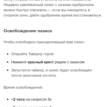
Недавно завоёванный оазис с низким одобрением
можно быстро отвоевать — если вы находитесь в
спорной зоне, дайте одобрению время восстановиться.
Освобождение оазиса
Чтобы освободить принадлежащий вам оазис:
Откройте Таверну героя
Нажмите
красный крест
рядом с оазисом
Запустится таймер, и оазис будет освобождён
после окончания отсчёта.
Время освобождения:
~2 часа
на скорости 3x