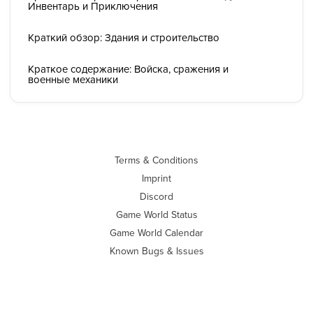
Инвентарь и Приключения
Краткий обзор: Здания и строительство
Краткое содержание: Войска, сражения и
военные механики
Terms & Conditions
Imprint
Discord
Game World Status
Game World Calendar
Known Bugs & Issues