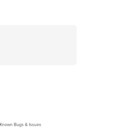
Known Bugs & Issues