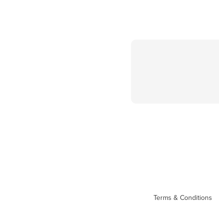
Terms & Conditions