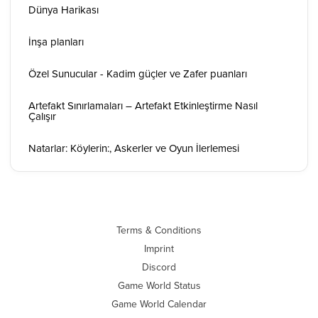
Dünya Harikası
İnşa planları
Özel Sunucular - Kadim güçler ve Zafer puanları
Artefakt Sınırlamaları – Artefakt Etkinleştirme Nasıl
Çalışır
Natarlar: Köylerin:, Askerler ve Oyun İlerlemesi
Terms & Conditions
Imprint
Discord
Game World Status
Game World Calendar