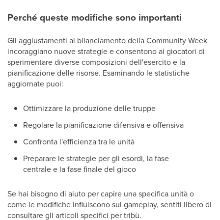
Perché queste modifiche sono importanti
Gli aggiustamenti al bilanciamento della Community Week
incoraggiano nuove strategie e consentono ai giocatori di
sperimentare diverse composizioni dell'esercito e la
pianificazione delle risorse. Esaminando le statistiche
aggiornate puoi:
Ottimizzare la produzione delle truppe
Regolare la pianificazione difensiva e offensiva
Confronta l'efficienza tra le unità
Preparare le strategie per gli esordi, la fase
centrale e la fase finale del gioco
Se hai bisogno di aiuto per capire una specifica unità o
come le modifiche influiscono sul gameplay, sentiti libero di
consultare gli articoli specifici per tribù.