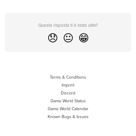
Questa risposta ti è stata utile?
😞
😐
😁
Terms & Conditions
Imprint
Discord
Game World Status
Game World Calendar
Known Bugs & Issues