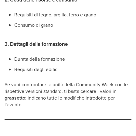
Requisiti di legno, argilla, ferro e grano
Consumo di grano
3. Dettagli della formazione
Durata della formazione
Requisiti degli edifici
Se vuoi confrontare le unità della Community Week con le
rispettive versioni standard, ti basta cercare i valori in
grassetto
: indicano tutte le modifiche introdotte per
l'evento.