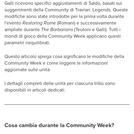
Galli ricevono specifici aggiustamenti di Saldo, basati sui
suggerimenti della Community di Travian: Legends. Queste
modifiche sono state introdotte per la prima volta durante
l'evento
Restoring Rome
(Romani) e successivamente
ampliate durante
The Barbarians
(Teutoni e Galli). Tutti i
mondi di gioco della Community Week applicano questi
parametri riequilibrati.
Questo articolo spiega cosa significano le modifiche della
Community Week e come leggere le informazioni
aggiornate sulle unità.
I dettagli completi delle unità per ciascuna tribù sono
disponibili in articoli dedicati.
Cosa cambia durante la Community Week?