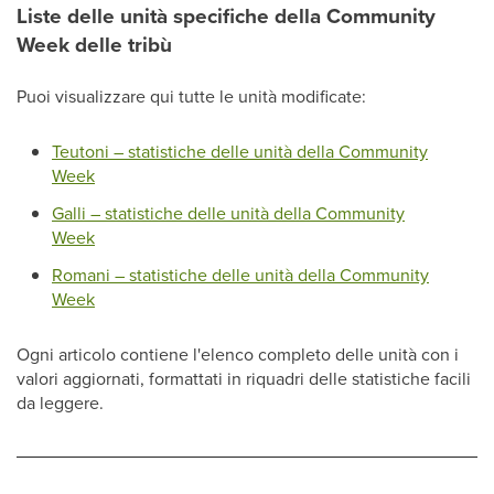
Liste delle unità specifiche della Community
Week delle tribù
Puoi visualizzare qui tutte le unità modificate:
Teutoni – statistiche delle unità della Community
Week
Galli – statistiche delle unità della Community
Week
Romani – statistiche delle unità della Community
Week
Ogni articolo contiene l'elenco completo delle unità con i
valori aggiornati, formattati in riquadri delle statistiche facili
da leggere.