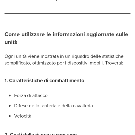
Come utilizzare le informazioni aggiornate sulle
unità
Ogni unità viene mostrata in un riquadro delle statistiche
semplificato, ottimizzato per i dispositivi mobili. Troverai:
1. Caratteristiche di combattimento
Forza di attacco
Difese della fanteria e della cavalleria
Velocità
2. Costi delle risorse e consumo