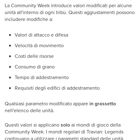
La Community Week introduce valori modificati per alcune
unità all'interno di ogni tribù. Questi aggiustamenti possono
includere modifiche a:
Valori di attacco e difesa
Velocità di movimento
Costi delle risorse
Consumo di grano
Tempo di addestramento
Requisiti degli edifici di addestramento
Qualsiasi parametro modificato appare
in grassetto
nell'elenco delle unità.
Questi valori si applicano
solo
ai mondi di gioco della
Community Week. I mondi regolari di Travian: Legends
continuano a utilizzare i parametri standard delle unità.