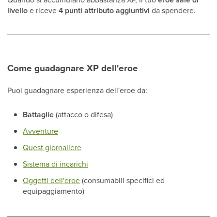
livello
e riceve
4 punti attributo aggiuntivi
da spendere.
Come guadagnare XP dell'eroe
Puoi guadagnare esperienza dell'eroe da:
Battaglie
(attacco o difesa)
Avventure
Quest giornaliere
Sistema di incarichi
Oggetti dell'eroe
(consumabili specifici ed
equipaggiamento)