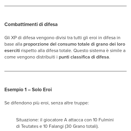
Combattimenti di difesa
Gli XP di difesa vengono divisi tra tutti gli eroi in difesa in
base alla
proporzione del consumo totale di grano dei loro
eserciti
rispetto alla difesa totale. Questo sistema è simile a
come vengono distribuiti i
punti classifica di difesa
.
Esempio 1 – Solo Eroi
Se difendono più eroi, senza altre truppe:
Situazione: il giocatore A attacca con 10 Fulmini
di Teutates e 10 Falangi (30 Grano totali).