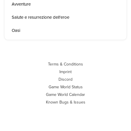
Avventure
Salute e resurrezione dell'eroe
Oasi
Terms & Conditions
Imprint
Discord
Game World Status
Game World Calendar
Known Bugs & Issues