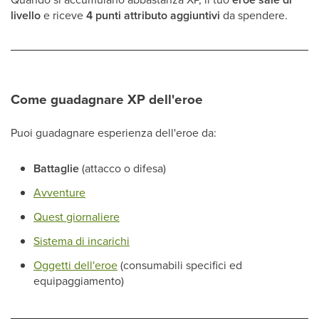
livello
e riceve
4 punti attributo aggiuntivi
da spendere.
Come guadagnare XP dell'eroe
Puoi guadagnare esperienza dell'eroe da:
Battaglie
(attacco o difesa)
Avventure
Quest giornaliere
Sistema di incarichi
Oggetti dell'eroe
(consumabili specifici ed
equipaggiamento)