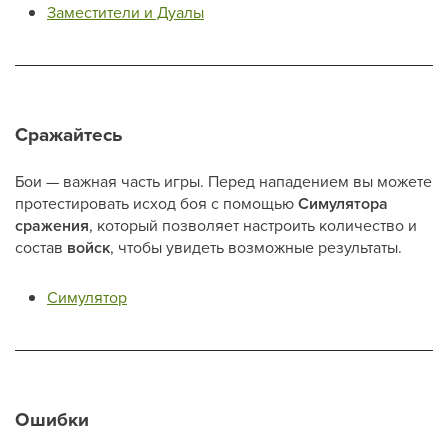
Заместители и Дуалы
Сражайтесь
Бои — важная часть игры. Перед нападением вы можете
протестировать исход боя с помощью
Симулятора
сражения
, который позволяет настроить количество и
состав
войск
, чтобы увидеть возможные результаты.
Симулятор
Ошибки