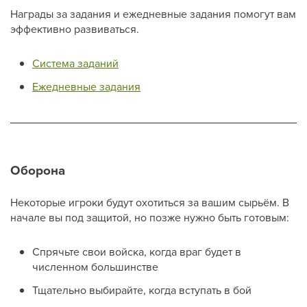
Награды за задания и ежедневные задания помогут вам
эффективно развиваться.
Система заданий
Ежедневные задания
Оборона
Некоторые игроки будут охотиться за вашим сырьём. В
начале вы под защитой, но позже нужно быть готовым:
Спрячьте свои войска, когда враг будет в
численном большинстве
Тщательно выбирайте, когда вступать в бой