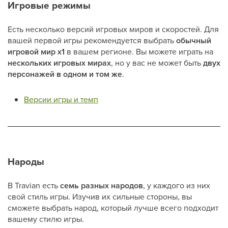
Игровые режимы
Есть несколько версий игровых миров и скоростей. Для
вашей первой игры рекомендуется выбрать
обычный
игровой мир x1
в вашем регионе. Вы можете играть на
нескольких игровых мирах
, но у вас не может быть
двух
персонажей в одном и том же
.
Версии игры и темп
Народы
В Travian есть
семь разных народов
, у каждого из них
свой стиль игры. Изучив их сильные стороны, вы
сможете выбрать народ, который лучше всего подходит
вашему стилю игры.