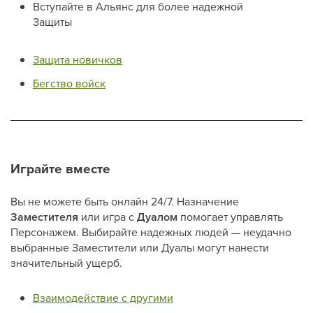
Вступайте в Альянс для более надежной
Защиты
Защита новичков
Бегство войск
Играйте вместе
Вы не можете быть онлайн 24/7. Назначение
Заместителя
или игра с
Дуалом
помогает управлять
Персонажем. Выбирайте надежных людей — неудачно
выбранные Заместители или Дуалы могут нанести
значительный ущерб.
Взаимодействие с другими