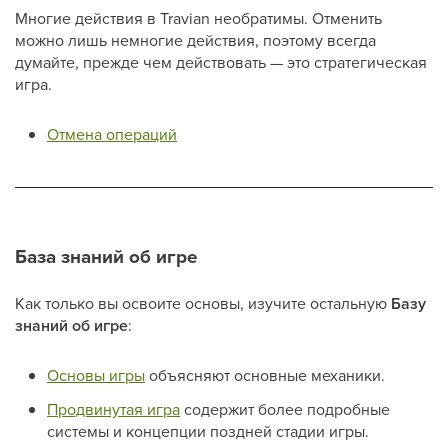
Многие действия в Travian необратимы. Отменить
можно лишь немногие действия, поэтому всегда
думайте, прежде чем действовать — это стратегическая
игра.
Отмена операций
База знаний об игре
Как только вы освоите основы, изучите остальную
Базу
знаний об игре
:
Основы игры
объясняют основные механики.
Продвинутая игра
содержит более подробные
системы и концепции поздней стадии игры.