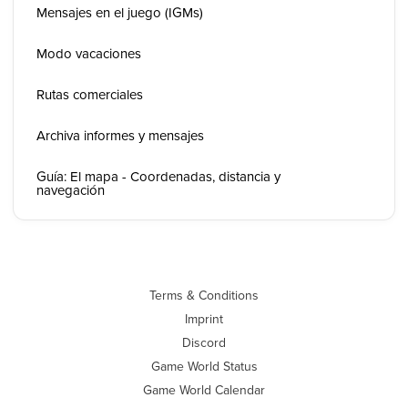
Mensajes en el juego (IGMs)
Modo vacaciones
Rutas comerciales
Archiva informes y mensajes
Guía: El mapa - Coordenadas, distancia y
navegación
Terms & Conditions
Imprint
Discord
Game World Status
Game World Calendar