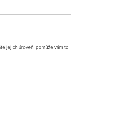
znáte jejich úroveň, pomůže vám to