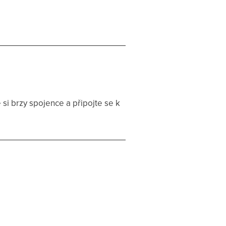
 si brzy spojence a připojte se k