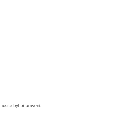
musíte být připraveni: