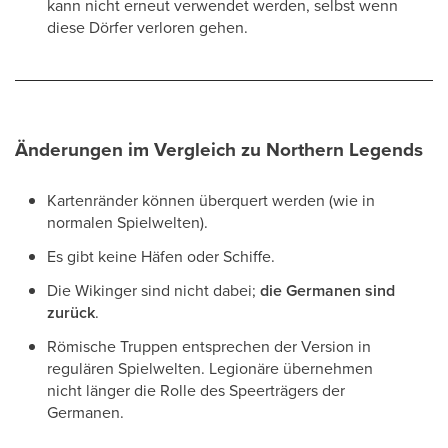
kann nicht erneut verwendet werden, selbst wenn
diese Dörfer verloren gehen.
Änderungen im Vergleich zu Northern Legends
Kartenränder können überquert werden (wie in
normalen Spielwelten).
Es gibt keine Häfen oder Schiffe.
Die Wikinger sind nicht dabei;
die Germanen sind
zurück
.
Römische Truppen entsprechen der Version in
regulären Spielwelten. Legionäre übernehmen
nicht länger die Rolle des Speerträgers der
Germanen.