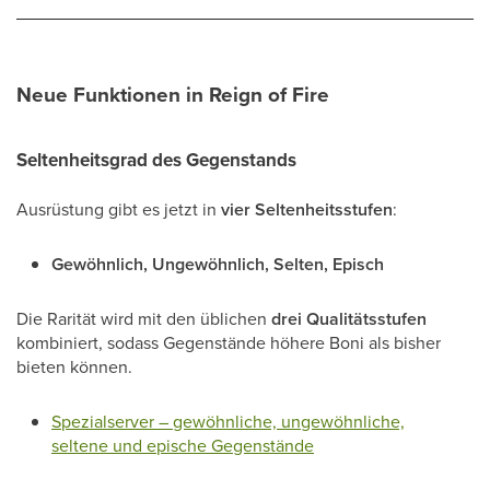
Neue Funktionen in Reign of Fire
Seltenheitsgrad des Gegenstands
Ausrüstung gibt es jetzt in
vier Seltenheitsstufen
:
Gewöhnlich, Ungewöhnlich, Selten, Episch
Die Rarität wird mit den üblichen
drei Qualitätsstufen
kombiniert, sodass Gegenstände höhere Boni als bisher
bieten können.
Spezialserver – gewöhnliche, ungewöhnliche,
seltene und epische Gegenstände