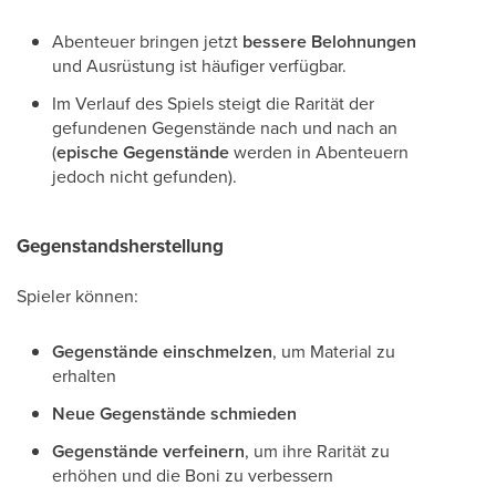
Abenteuer bringen jetzt
bessere Belohnungen
und Ausrüstung ist häufiger verfügbar.
Im Verlauf des Spiels steigt die Rarität der
gefundenen Gegenstände nach und nach an
(
epische Gegenstände
werden in Abenteuern
jedoch nicht gefunden).
Gegenstandsherstellung
Spieler können:
Gegenstände einschmelzen
, um Material zu
erhalten
Neue Gegenstände schmieden
Gegenstände verfeinern
, um ihre Rarität zu
erhöhen und die Boni zu verbessern