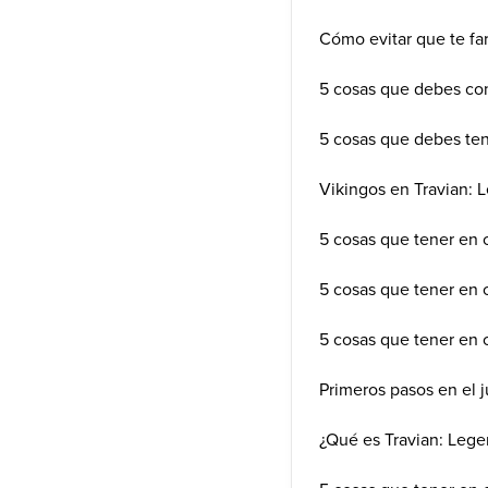
Cómo evitar que te f
5 cosas que debes co
5 cosas que debes ten
Vikingos en Travian: 
5 cosas que tener en 
5 cosas que tener en 
5 cosas que tener en
Primeros pasos en el 
¿Qué es Travian: Lege