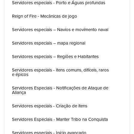
Servidores especiais - Porto e Águas profundas
Reign of Fire - Mecânicas de jogo
Servidores especiais – Navios e movimento naval
Servidores especiais – mapa regional
Servidores especiais – Regiões e Habitantes
Servidores especiais - itens comuns, difíceis, raros
e épicos
Servidores Especiais - Notificações de Ataque de
Aliança
Servidores especiais - Criação de itens
Servidores Especiais - Manter Tribo na Conquista
Servidores especiais - Início avançado