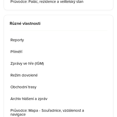
Průvodce: Palác, rezidence a velitelský stan
Různé vlastnosti
Reporty
Příměří
Zprávy ve hře (IGM)
Režim dovolené
Obchodní trasy
Archiv hlášení a zpráv
Průvodce: Mapa - Souřadnice, vzdálenost a
navigace