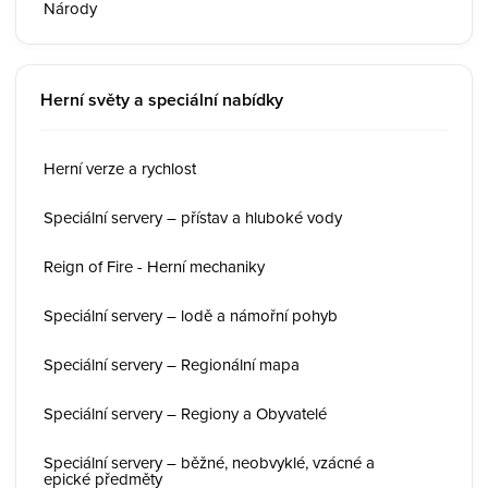
Národy
Herní světy a speciální nabídky
Herní verze a rychlost
Speciální servery – přístav a hluboké vody
Reign of Fire - Herní mechaniky
Speciální servery – lodě a námořní pohyb
Speciální servery – Regionální mapa
Speciální servery – Regiony a Obyvatelé
Speciální servery – běžné, neobvyklé, vzácné a
epické předměty