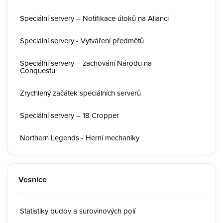
Speciální servery – Notifikace útoků na Alianci
Speciální servery - Vytváření předmětů
Speciální servery – zachování Národu na
Conquestu
Zrychlený začátek speciálních serverů
Speciální servery – 18 Cropper
Northern Legends - Herní mechaniky
Vesnice
Statistiky budov a surovinových polí